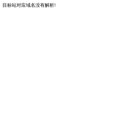
目标站对应域名没有解析!