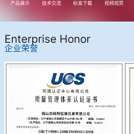
产品展示
技术交流
标准下载
视频观赏
Enterprise Honor
企业荣誉