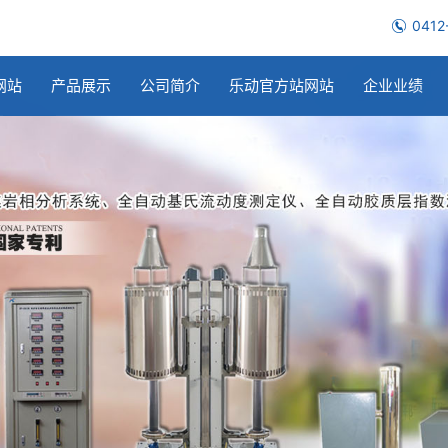
0412
网站
产品展示
公司简介
乐动官方站网站
企业业绩