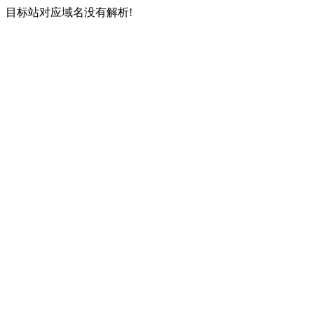
目标站对应域名没有解析!