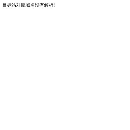
目标站对应域名没有解析!