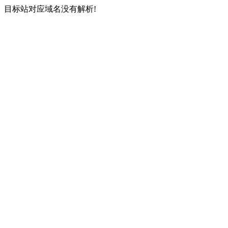
目标站对应域名没有解析!