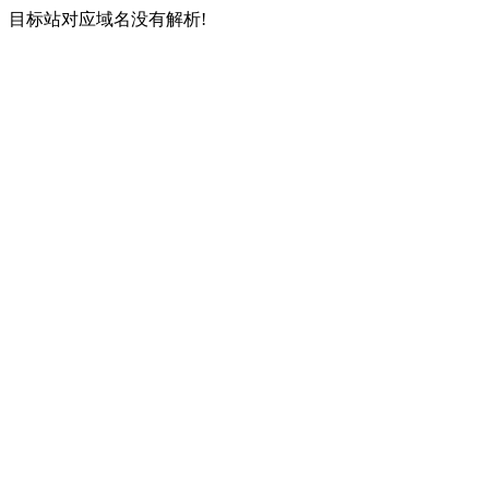
目标站对应域名没有解析!