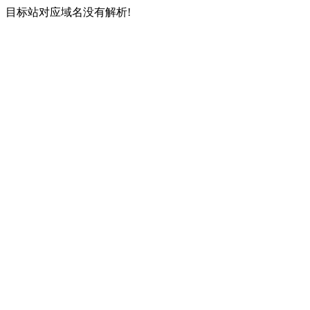
目标站对应域名没有解析!